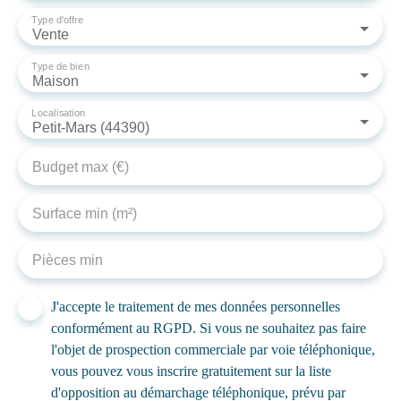
Type d'offre
Vente
Type de bien
Maison
Localisation
Petit-Mars (44390)
Budget max (€)
Surface min (m²)
Pièces min
J'accepte le traitement de mes données personnelles
conformément au RGPD. Si vous ne souhaitez pas faire
l'objet de prospection commerciale par voie téléphonique,
vous pouvez vous inscrire gratuitement sur la liste
d'opposition au démarchage téléphonique, prévu par