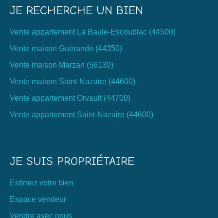
JE RECHERCHE UN BIEN
Vente appartement La Baule-Escoublac (44500)
Vente maison Guérande (44350)
Vente maison Marzan (56130)
Vente maison Saint-Nazaire (44600)
Vente appartement Orvault (44700)
Vente appartement Saint-Nazaire (44600)
JE SUIS PROPRIÉTAIRE
Estimez votre bien
Espace vendeur
Vendre avec nous