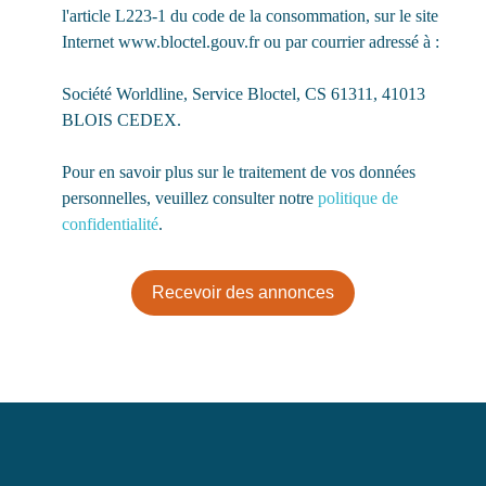
l'article L223-1 du code de la consommation, sur le site
Internet www.bloctel.gouv.fr ou par courrier adressé à :
Société Worldline, Service Bloctel, CS 61311, 41013
BLOIS CEDEX.
Pour en savoir plus sur le traitement de vos données
personnelles, veuillez consulter notre
politique de
confidentialité
.
Recevoir des annonces