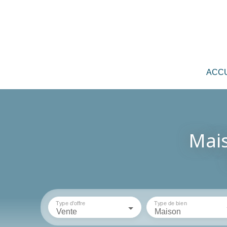
ACCU
Mais
Type d'offre
Type de bien
Vente
Maison