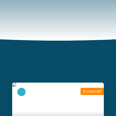
Exclusivité