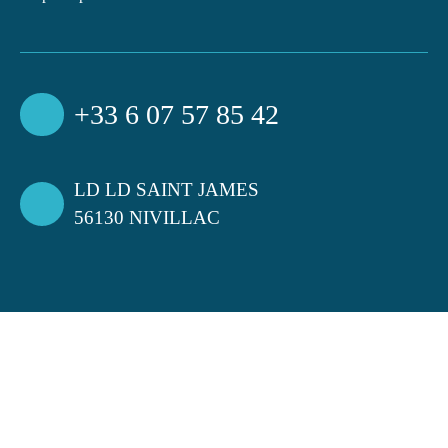
+33 6 07 57 85 42
LD LD SAINT JAMES
56130 NIVILLAC