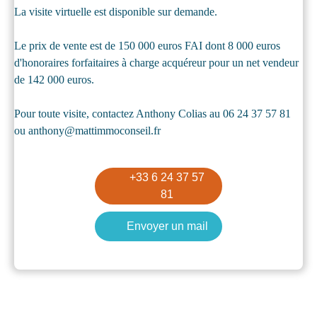
La visite virtuelle est disponible sur demande.
Le prix de vente est de 150 000 euros FAI dont 8 000 euros
d'honoraires forfaitaires à charge acquéreur pour un net vendeur
de 142 000 euros.
Pour toute visite, contactez Anthony Colias au 06 24 37 57 81
ou anthony@mattimmoconseil.fr
+33 6 24 37 57
81
Envoyer un mail