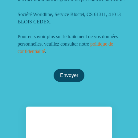
Société Worldline, Service Bloctel, CS 61311, 41013
BLOIS CEDEX.
Pour en savoir plus sur le traitement de vos données
personnelles, veuillez consulter notre
politique de
confidentialité
.
Envoyer