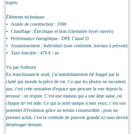
trajets.
Éléments techniques
Année de construction : 1990
Chauffage : Électrique et bois (cheminée foyer ouvert)
Performance énergétique : DPE Classé D
Assainissement : Individuel (non conforme, travaux à prévoir)
Taxe foncière : 476 € / an
Vu par Anthony
En franchissant le seuil, j’ai immédiatement été frappé par la
clarté qui inonde la pièce de vie. Ce que les photos ne racontent
pas, c'est cette sensation d'espace que procure la vue depuis la
terrasse : on respire. C'est une maison qui a une âme saine, où
chaque m² est utile. Ce qui la rend unique à mes yeux, c’est son
potentiel d'évolution grâce au terrain constructible ; pour un
premier achat, c'est la certitude de pouvoir grandir ici sans devoir
déménager demain.