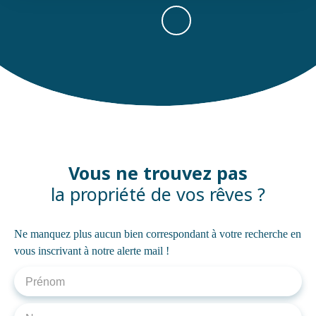
Vous ne trouvez pas
la propriété de vos rêves ?
Ne manquez plus aucun bien correspondant à votre recherche en
vous inscrivant à notre alerte mail !
Prénom