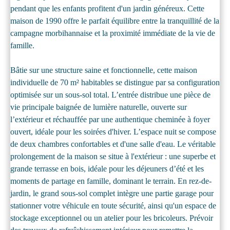
pendant que les enfants profitent d'un jardin généreux. Cette
maison de 1990 offre le parfait équilibre entre la tranquillité de la
campagne morbihannaise et la proximité immédiate de la vie de
famille.
Bâtie sur une structure saine et fonctionnelle, cette maison
individuelle de 70 m² habitables se distingue par sa configuration
optimisée sur un sous-sol total. L’entrée distribue une pièce de
vie principale baignée de lumière naturelle, ouverte sur
l’extérieur et réchauffée par une authentique cheminée à foyer
ouvert, idéale pour les soirées d'hiver. L’espace nuit se compose
de deux chambres confortables et d'une salle d'eau. Le véritable
prolongement de la maison se situe à l'extérieur : une superbe et
grande terrasse en bois, idéale pour les déjeuners d’été et les
moments de partage en famille, dominant le terrain. En rez-de-
jardin, le grand sous-sol complet intègre une partie garage pour
stationner votre véhicule en toute sécurité, ainsi qu'un espace de
stockage exceptionnel ou un atelier pour les bricoleurs. Prévoir