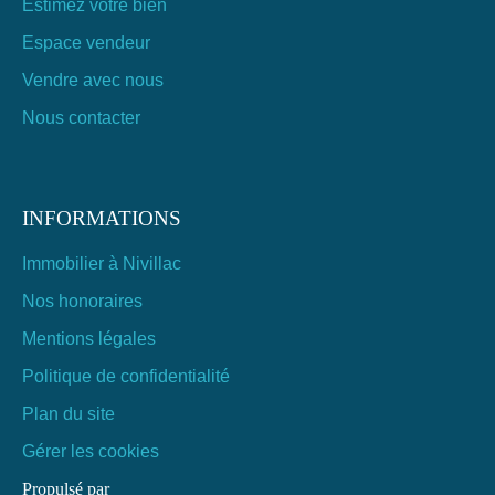
Estimez votre bien
Espace vendeur
Vendre avec nous
Nous contacter
INFORMATIONS
Immobilier à Nivillac
Nos honoraires
Mentions légales
Politique de confidentialité
Plan du site
Gérer les cookies
Propulsé par