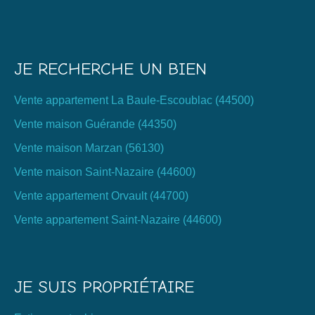
JE RECHERCHE UN BIEN
Vente appartement La Baule-Escoublac (44500)
Vente maison Guérande (44350)
Vente maison Marzan (56130)
Vente maison Saint-Nazaire (44600)
Vente appartement Orvault (44700)
Vente appartement Saint-Nazaire (44600)
JE SUIS PROPRIÉTAIRE