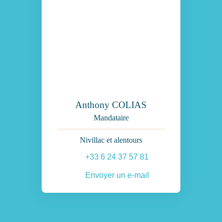
Anthony COLIAS
Mandataire
Nivillac et alentours
+33 6 24 37 57 81
Envoyer un e-mail