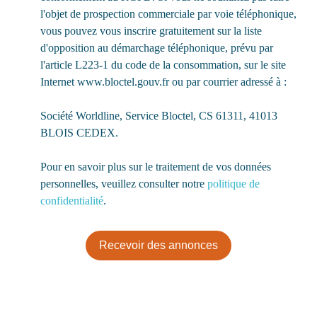
l'objet de prospection commerciale par voie téléphonique,
vous pouvez vous inscrire gratuitement sur la liste
d'opposition au démarchage téléphonique, prévu par
l'article L223-1 du code de la consommation, sur le site
Internet www.bloctel.gouv.fr ou par courrier adressé à :
Société Worldline, Service Bloctel, CS 61311, 41013
BLOIS CEDEX.
Pour en savoir plus sur le traitement de vos données
personnelles, veuillez consulter notre
politique de
confidentialité
.
Recevoir des annonces