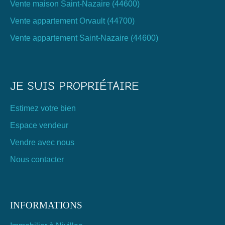
Vente maison Saint-Nazaire (44600)
Vente appartement Orvault (44700)
Vente appartement Saint-Nazaire (44600)
JE SUIS PROPRIÉTAIRE
Estimez votre bien
Espace vendeur
Vendre avec nous
Nous contacter
INFORMATIONS