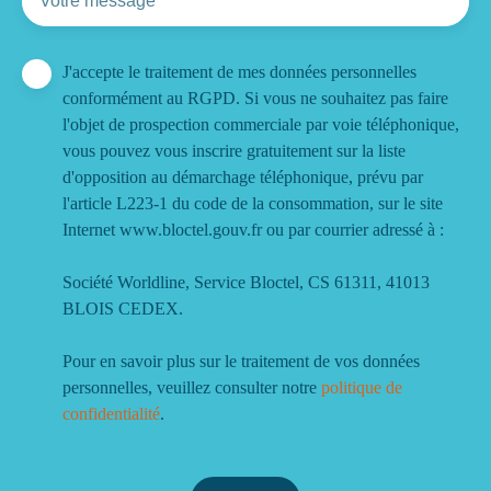
Votre message
J'accepte le traitement de mes données personnelles
conformément au RGPD. Si vous ne souhaitez pas faire
l'objet de prospection commerciale par voie téléphonique,
vous pouvez vous inscrire gratuitement sur la liste
d'opposition au démarchage téléphonique, prévu par
l'article L223-1 du code de la consommation, sur le site
Internet www.bloctel.gouv.fr ou par courrier adressé à :
Société Worldline, Service Bloctel, CS 61311, 41013
BLOIS CEDEX.
Pour en savoir plus sur le traitement de vos données
personnelles, veuillez consulter notre
politique de
confidentialité
.