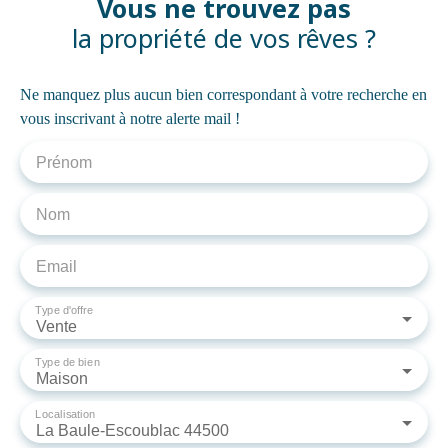
Vous ne trouvez pas
la propriété de vos rêves ?
Ne manquez plus aucun bien correspondant à votre recherche en
vous inscrivant à notre alerte mail !
Prénom
Nom
Email
Type d'offre
Vente
Type de bien
Maison
Localisation
La Baule-Escoublac 44500