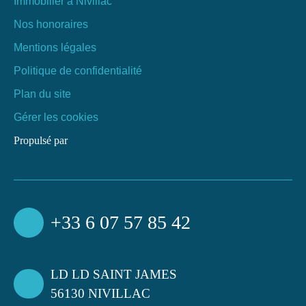
Immobilier à Nivillac
Nos honoraires
Mentions légales
Politique de confidentialité
Plan du site
Gérer les cookies
Propulsé par
+33 6 07 57 85 42
LD LD SAINT JAMES
56130 NIVILLAC