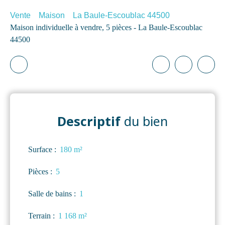
Vente
Maison
La Baule-Escoublac 44500
Maison individuelle à vendre, 5 pièces - La Baule-Escoublac
44500
Descriptif
du bien
Surface
:
180
m²
Pièces
:
5
Salle de bains
:
1
Terrain
:
1 168
m²