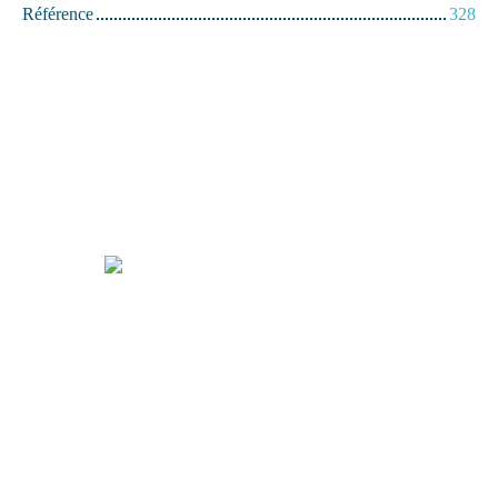
Référence
328