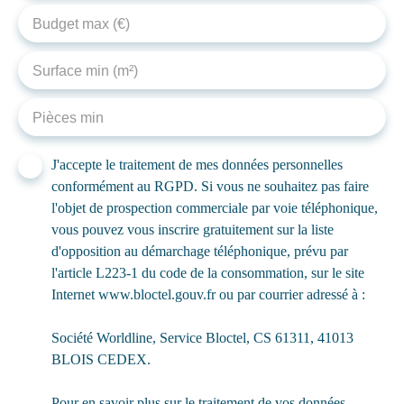
Budget max (€)
Surface min (m²)
Pièces min
J'accepte le traitement de mes données personnelles
conformément au RGPD. Si vous ne souhaitez pas faire
l'objet de prospection commerciale par voie téléphonique,
vous pouvez vous inscrire gratuitement sur la liste
d'opposition au démarchage téléphonique, prévu par
l'article L223-1 du code de la consommation, sur le site
Internet www.bloctel.gouv.fr ou par courrier adressé à :
Société Worldline, Service Bloctel, CS 61311, 41013
BLOIS CEDEX.
Pour en savoir plus sur le traitement de vos données