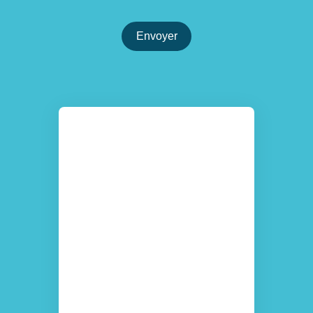
Envoyer