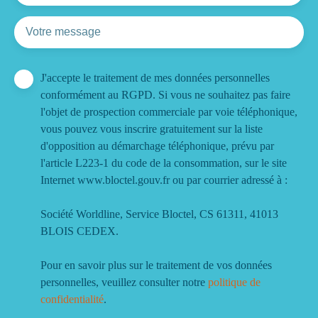
Votre message
J'accepte le traitement de mes données personnelles
conformément au RGPD. Si vous ne souhaitez pas faire
l'objet de prospection commerciale par voie téléphonique,
vous pouvez vous inscrire gratuitement sur la liste
d'opposition au démarchage téléphonique, prévu par
l'article L223-1 du code de la consommation, sur le site
Internet www.bloctel.gouv.fr ou par courrier adressé à :
Société Worldline, Service Bloctel, CS 61311, 41013
BLOIS CEDEX.
Pour en savoir plus sur le traitement de vos données
personnelles, veuillez consulter notre
politique de
confidentialité
.