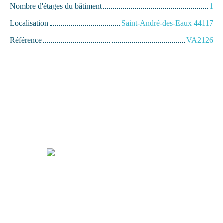
Nombre d'étages du bâtiment
1
Localisation
Saint-André-des-Eaux 44117
Référence
VA2126