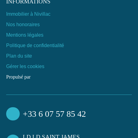
INFORMATIONS
Immobilier à Nivillac
Nos honoraires
Mentions légales
Politique de confidentialité
Plan du site
Gérer les cookies
Propulsé par
+33 6 07 57 85 42
LD LD SAINT JAMES