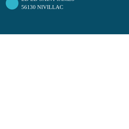
56130 NIVILLAC