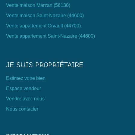
Vente maison Marzan (56130)
Vente maison Saint-Nazaire (44600)
Vente appartement Orvault (44700)
Vente appartement Saint-Nazaire (44600)
JE SUIS PROPRIÉTAIRE
Estimez votre bien
Espace vendeur
Vendre avec nous
Nous contacter