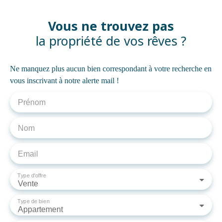
Vous ne trouvez pas
la propriété de vos rêves ?
Ne manquez plus aucun bien correspondant à votre recherche en
vous inscrivant à notre alerte mail !
Prénom
Nom
Email
Type d'offre
Vente
Type de bien
Appartement