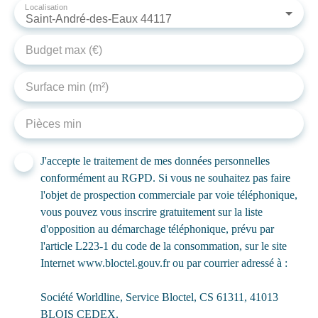
Localisation
Saint-André-des-Eaux 44117
Budget max (€)
Surface min (m²)
Pièces min
J'accepte le traitement de mes données personnelles
conformément au RGPD. Si vous ne souhaitez pas faire
l'objet de prospection commerciale par voie téléphonique,
vous pouvez vous inscrire gratuitement sur la liste
d'opposition au démarchage téléphonique, prévu par
l'article L223-1 du code de la consommation, sur le site
Internet www.bloctel.gouv.fr ou par courrier adressé à :
Société Worldline, Service Bloctel, CS 61311, 41013
BLOIS CEDEX.